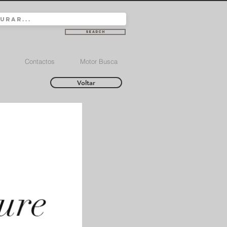
Search
Contactos
Motor Busca
Voltar