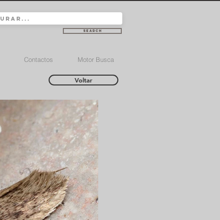
Search
Contactos
Motor Busca
Voltar