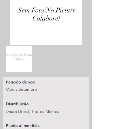
Período de voo
Maio a Setembro
Distribuição
Douro Litoral, Trás-os-Montes
Planta alimentícia