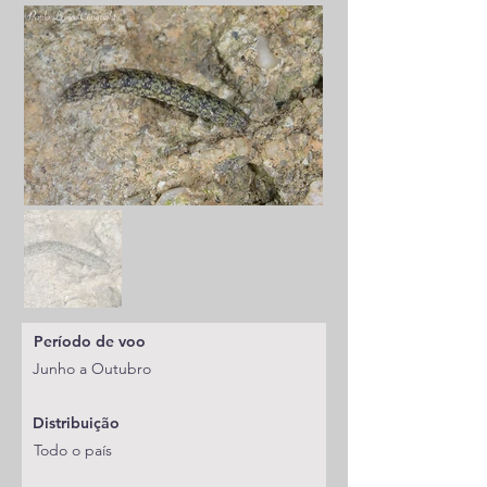
Período de voo
Junho a Outubro
Distribuição
Todo o país