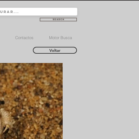
Search
Contactos
Motor Busca
Voltar