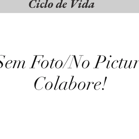
Ciclo de Vida