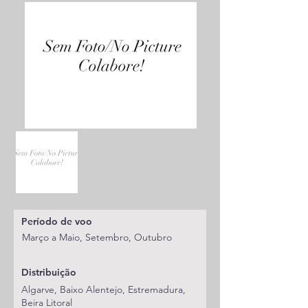
Período de voo
Março a Maio, Setembro, Outubro
Distribuição
Algarve, Baixo Alentejo, Estremadura,
Beira Litoral