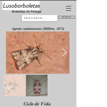
Lusoborboletas
Borboletas de Portugal
Search
Agrotis catalaunensis (Millière, 1873)
Ciclo de Vida