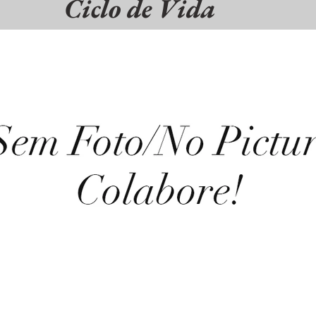
Ciclo de Vida