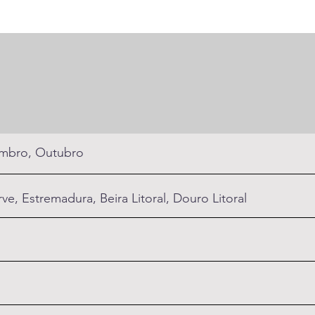
mbro, Outubro
ve, Estremadura, Beira Litoral, Douro Litoral