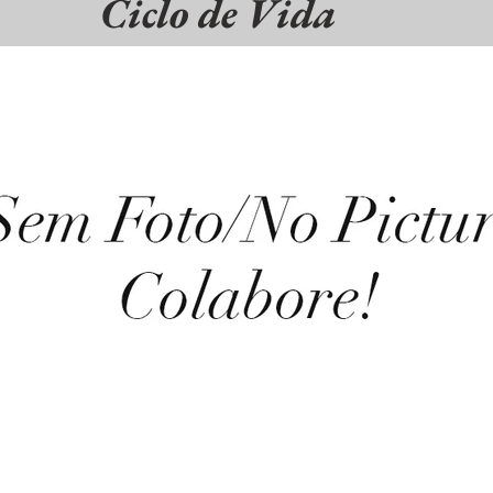
Ciclo de Vida