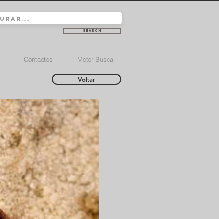
Search
Contactos
Motor Busca
Voltar