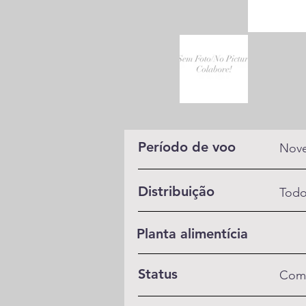
Período de voo
Nove
Distribuição
Todo
Planta alimentícia
Status
Com