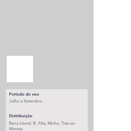
Período de voo
Julho a Setembro
Distribuição
Beira Litoral, B. Alta, Minho, Trás-os-
Montes