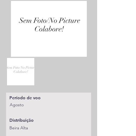
Período de voo
Agosto
Distribuição
Beira Alta