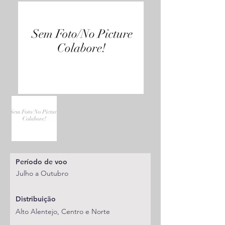
Período de voo
Julho a Outubro
Distribuição
Alto Alentejo, Centro e Norte