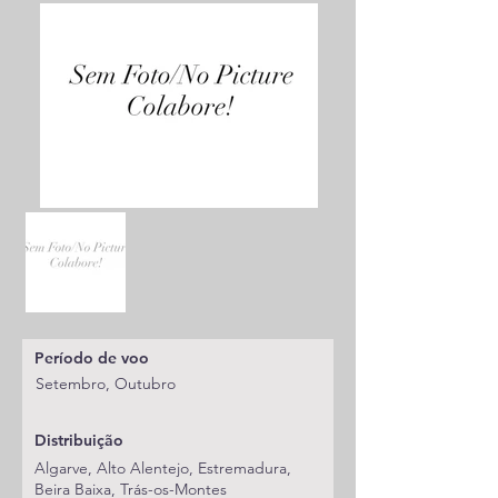
Período de voo
Setembro, Outubro
Distribuição
Algarve, Alto Alentejo, Estremadura,
Beira Baixa, Trás-os-Montes