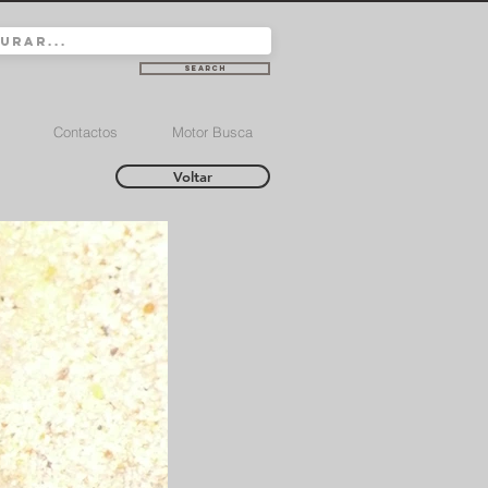
Search
Contactos
Motor Busca
Voltar