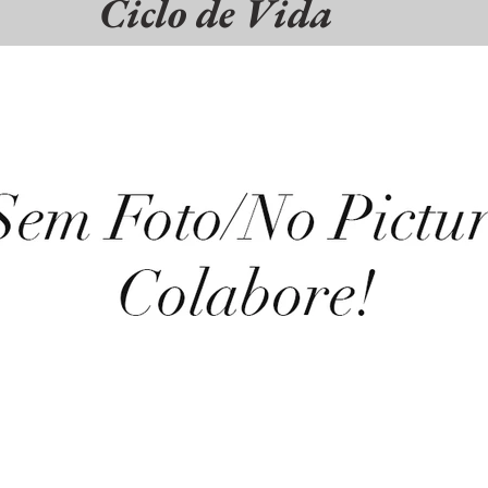
Ciclo de Vida