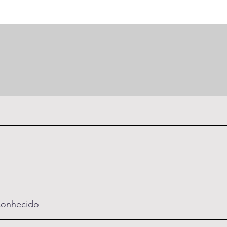
onhecido