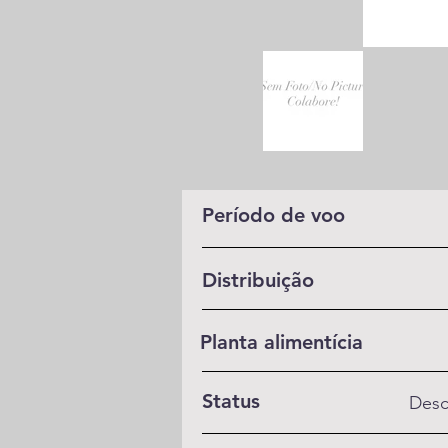
Período de voo
Distribuição
Planta alimentícia
Status
Desc