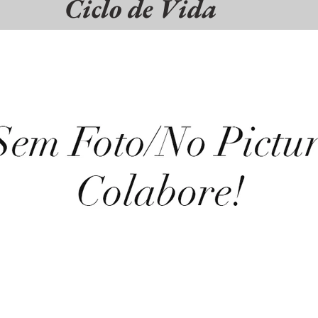
Ciclo de Vida