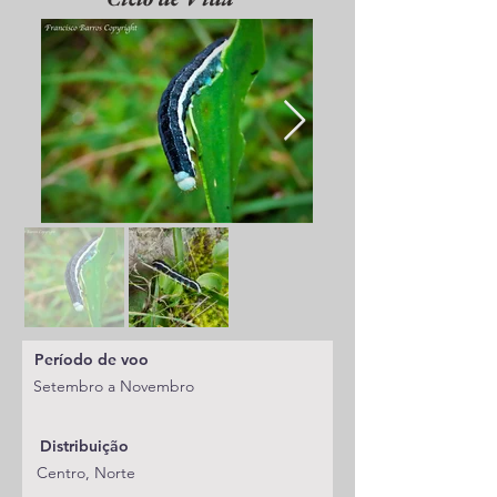
Período de voo
Setembro a Novembro
Distribuição
Centro, Norte