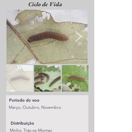
Ciclo de Vida
Período de voo
Março, Outubro, Novembro
Distribuição
Minho, Trás-os-Montes