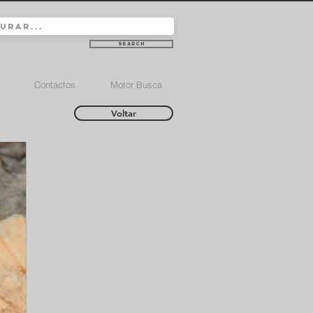
Search
Contactos
Motor Busca
Voltar