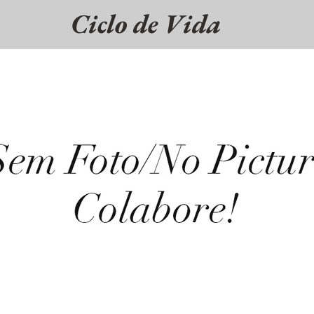
Ciclo de Vida