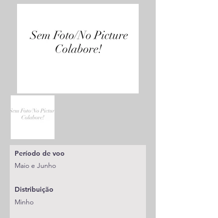
Período de voo
Maio e Junho
Distribuição
Minho