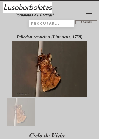
Lusoborboletas
Borboletas de Portugal
Search
Ptilodon capucina (Linnaeus, 1758)
Ciclo de Vida