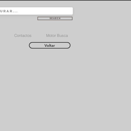
Search
Contactos
Motor Busca
Voltar