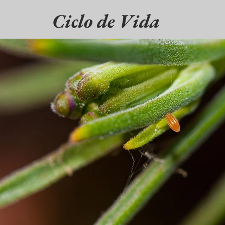
Ciclo de Vida