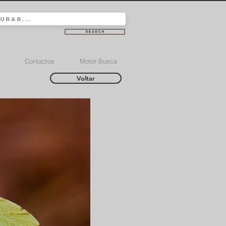
Search
Contactos
Motor Busca
Voltar