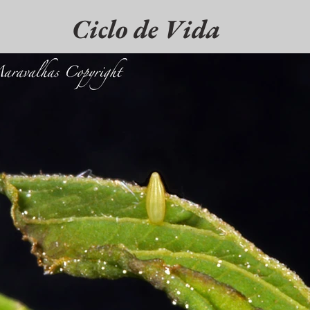
Ciclo de Vida