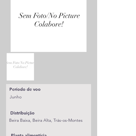
Período de voo
Junho
Distribuição
Beira Baixa, Beira Alta, Trás-os-Montes
Planta alimentícia