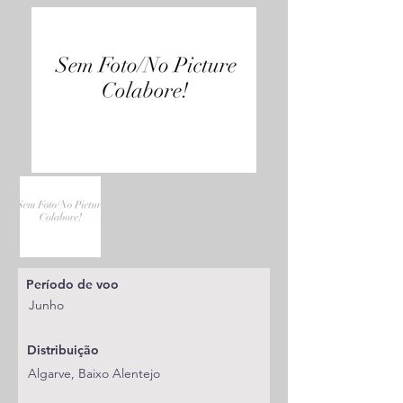
Período de voo
Junho
Distribuição
Algarve, Baixo Alentejo