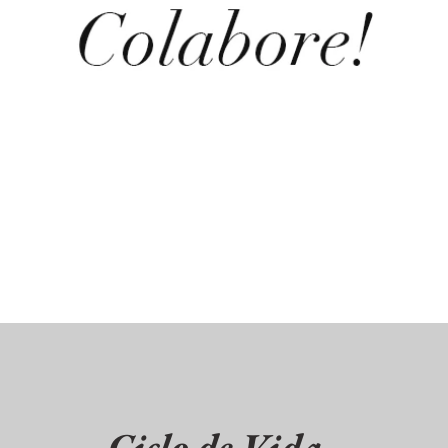
Ciclo de Vida