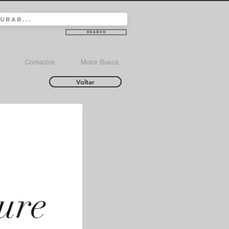
Search
Contactos
Motor Busca
Voltar