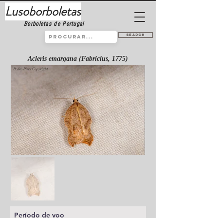
Lusoborboletas
Borboletas de Portugal
Search
Acleris emargana (Fabricius, 1775)
Período de voo