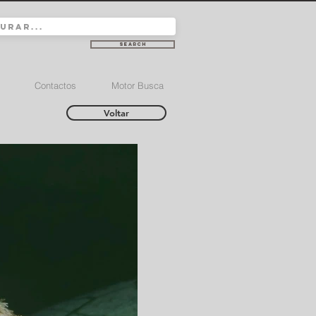
Search
Contactos
Motor Busca
Voltar