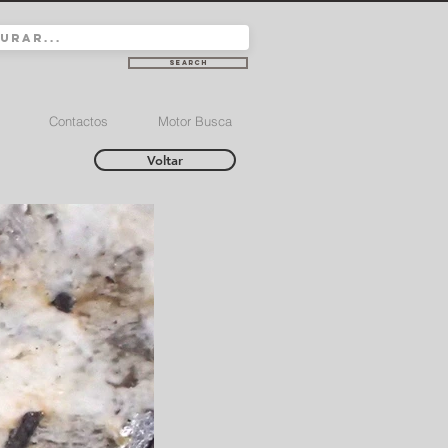
Search
Contactos
Motor Busca
Voltar