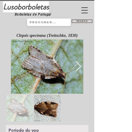
Lusoborboletas
Borboletas de Portugal
Search
Clepsis spectrana (Treitschke, 1830)
Período de voo