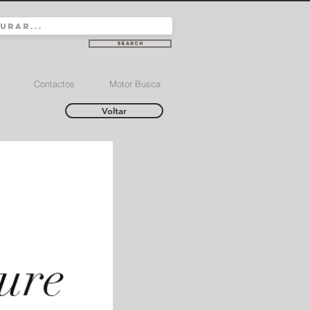
Search
Contactos
Motor Busca
Voltar