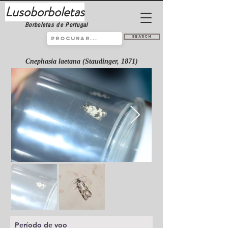
Lusoborboletas
Borboletas de Portugal
Search
Cnephasia laetana (Staudinger, 1871)
Período de voo