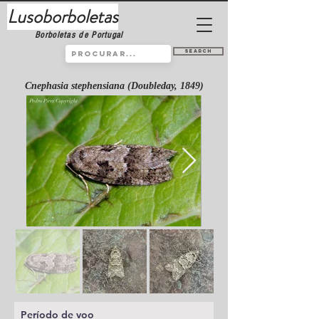
Lusoborboletas
Borboletas de Portugal
Search
Cnephasia stephensiana (Doubleday, 1849)
Período de voo