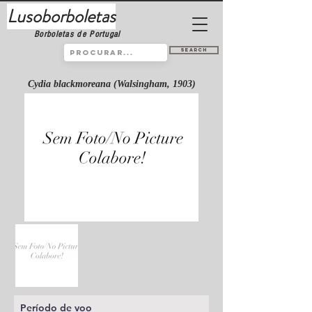
Lusoborboletas
Borboletas de Portugal
Search
Cydia blackmoreana (Walsingham, 1903)
Período de voo