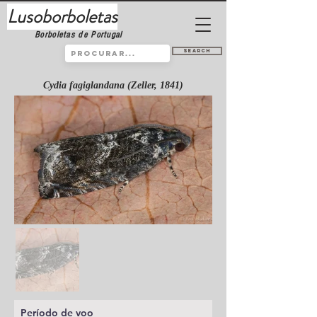
Lusoborboletas
Borboletas de Portugal
Search
Cydia fagiglandana (Zeller, 1841)
Período de voo