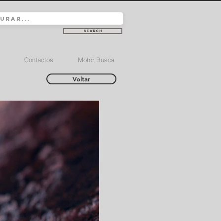
Search
Contactos
Motor Busca
Voltar