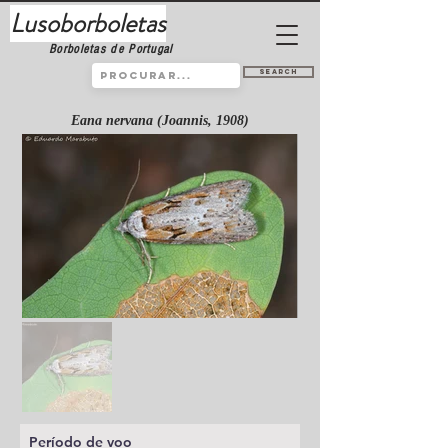
Lusoborboletas
Borboletas de Portugal
Search
Eana nervana (Joannis, 1908)
Período de voo