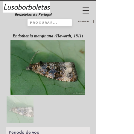
Lusoborboletas
Borboletas de Portugal
Search
Endothenia marginana (Haworth, 1811)
Período de voo