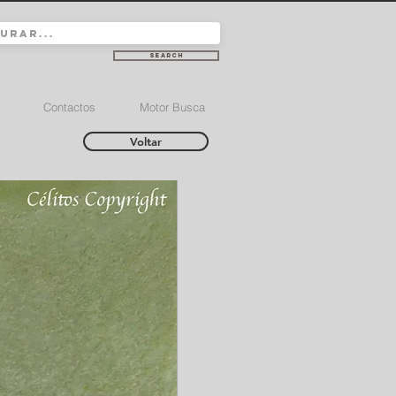
Search
Contactos
Motor Busca
Voltar