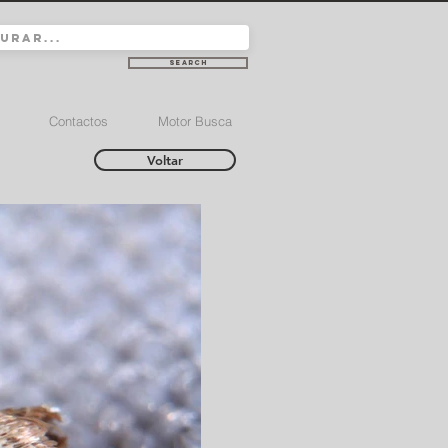
Search
Contactos
Motor Busca
Voltar