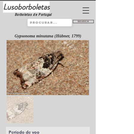
Lusoborboletas
Borboletas de Portugal
Search
Gypsonoma minutana (Hübner, 1799)
Período de voo