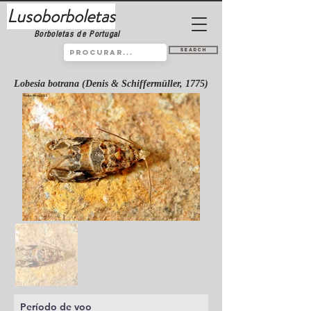
Lusoborboletas
Borboletas de Portugal
Search
Lobesia botrana (Denis & Schiffermüller, 1775)
Período de voo