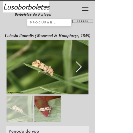
Lusoborboletas
Borboletas de Portugal
Search
Lobesia littoralis (Westwood & Humphreys, 1845)
Período de voo