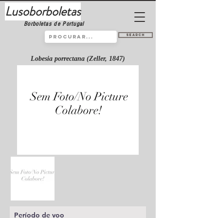
Lusoborboletas
Borboletas de Portugal
Search
Lobesia porrectana (Zeller, 1847)
Período de voo