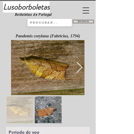
Lusoborboletas
Borboletas de Portugal
Search
Pandemis corylana (Fabricius, 1794)
Período de voo