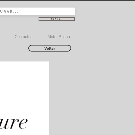
Search
Contactos
Motor Busca
Voltar