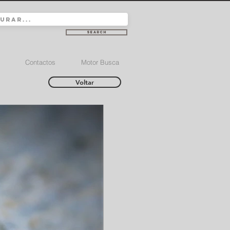
Search
Contactos
Motor Busca
Voltar