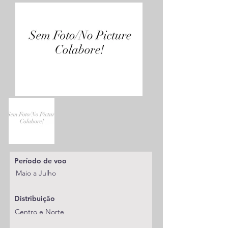
Período de voo
Maio a Julho
Distribuição
Centro e Norte