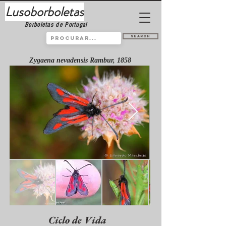
Lusoborboletas
Borboletas de Portugal
Search
Zygaena nevadensis Rambur, 1858
Ciclo de Vida