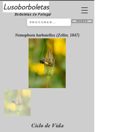
Lusoborboletas
Borboletas de Portugal
Search
Nemophora barbatellus (Zeller, 1847)
Ciclo de Vida