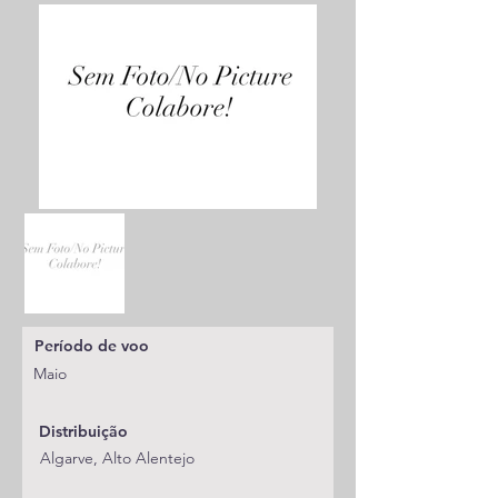
Período de voo
Maio
Distribuição
Algarve, Alto Alentejo