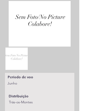
Período de voo
Junho
Distribuição
Trás-os-Montes