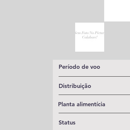
Período de voo
Distribuição
Planta alimentícia
Status