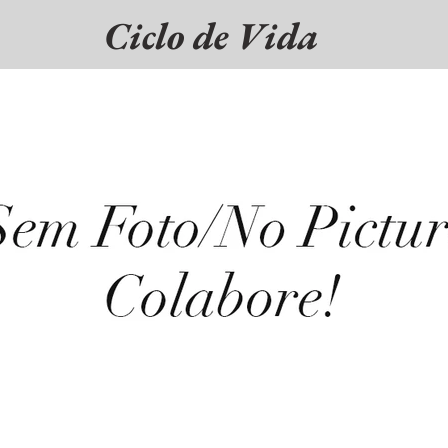
Ciclo de Vida