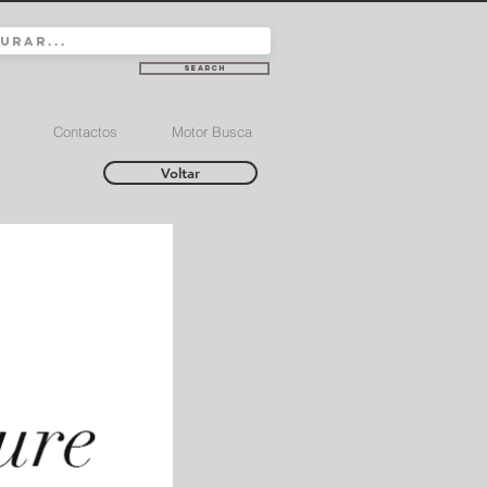
Search
Contactos
Motor Busca
Voltar