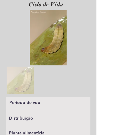
Ciclo de Vida
Período de voo
Distribuição
Planta alimentícia