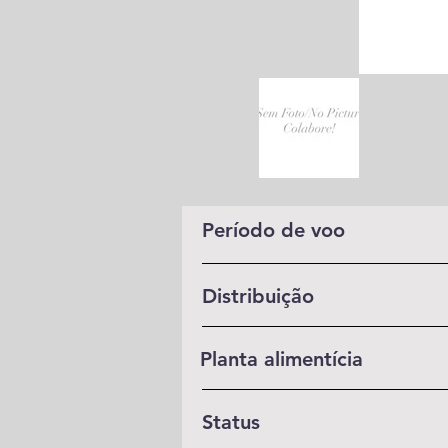
Período de voo
Distribuição
Planta alimentícia
Status