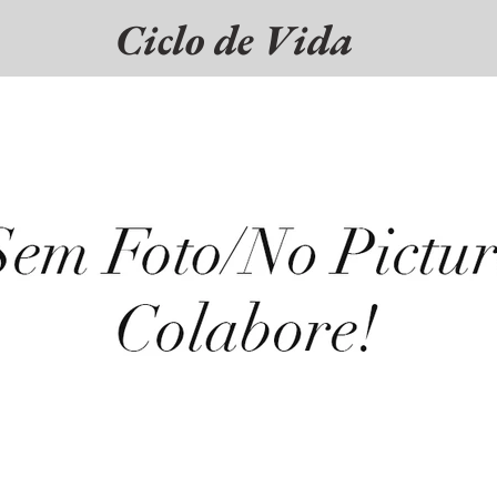
Ciclo de Vida