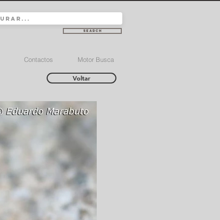
Search
Contactos
Motor Busca
Voltar